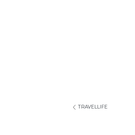
TRAVELLIFE