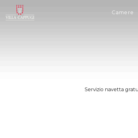
Camere
Servizio navetta grat