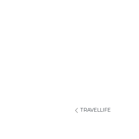
TRAVELLIFE