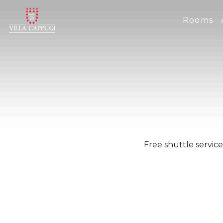
Rooms
Free shuttle service