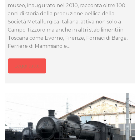
museo, inaugurato nel 2010, racconta oltre 100
anni di storia della produzione bellica della
Società Metallurgica Italiana, attiva non solo a
Campo Tizzoro ma anche in altri stabilimenti in
Toscana come Livorno, Firenze, Fornaci di Barga,
Ferriere di Mammiano e…
Leggi tutto