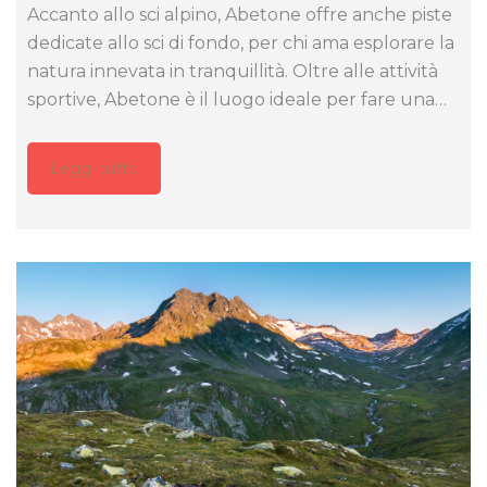
Accanto allo sci alpino, Abetone offre anche piste
dedicate allo sci di fondo, per chi ama esplorare la
natura innevata in tranquillità. Oltre alle attività
sportive, Abetone è il luogo ideale per fare una…
Leggi tutto