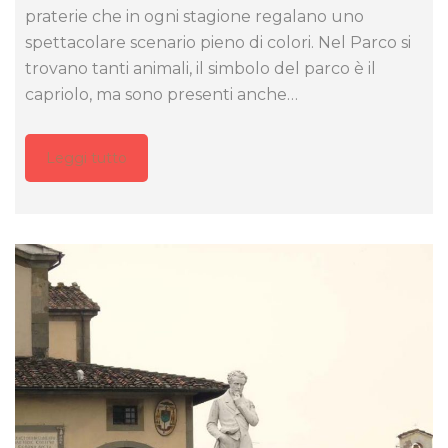
praterie che in ogni stagione regalano uno
spettacolare scenario pieno di colori. Nel Parco si
trovano tanti animali, il simbolo del parco è il
capriolo, ma sono presenti anche…
Leggi tutto