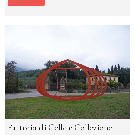
Fattoria di Celle e Collezione