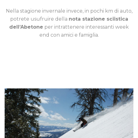
Nella stagione invernale invece, in pochi km di auto,
potrete usufruire della
nota stazione sciistica
dell’Abetone
per intrattenere interessanti week
end con amici e famiglia.