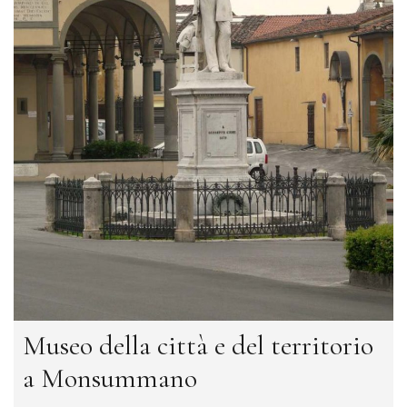
Museo della città e del territorio
a Monsummano