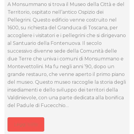
A Monsummano si trova il Museo della Città e del
Territorio, ospitato nell’antico Ospizio dei
Pellegrini. Questo edificio venne costruito nel
1600, su richiesta del Granduca di Toscana, per
accogliere i visitatori e i pellegrini che si dirigevano
al Santuario della Fontenuova. Il secolo
successivo divenne sede della Comunità delle
due Terre che univa i comuni di Monsummano e
Montevettolini. Ma fu negli anni ’90, dopo un
grande restauro, che venne aperto il primo piano
del museo. Questo museo raccoglie la storia degli
insediamenti e dello sviluppo dei territori della
Valdinievole, con una parte dedicata alla bonifica
del Padule di Fucecchio…
Leggi tutto