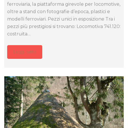
ferroviaria, la piattaforma girevole per locomotive,
oltre a stand con fotografie d’epoca, plastici e
modelli ferroviari. Pezzi unici in esposizione Tra i
pezzi più prestigiosi si trovano: Locomotiva 741.120:
costruita…
Leggi tutto