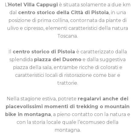
L’
Hotel Villa Cappugi
è situata solamente a due km
dal
centro storico della Città di Pistoia
, in una
posizione di prima collina, contornata da piante di
ulivo e cipresso, elementi caratteristici della natura
Toscana.
Il
centro storico di Pistoia
è caratterizzato dalla
splendida
piazza del Duomo
e dalla suggestiva
piazza della sala, entrambe ricche di colorati e
caratteristici locali di ristorazione come bar e
trattorie.
Nella stagione estiva, potrete
regalarvi anche dei
piacevolissimi momenti di trekking o mountain
bike in montagna
, a pieno contatto con la natura e
con la storia locale quale l’ecomuseo della
montagna.