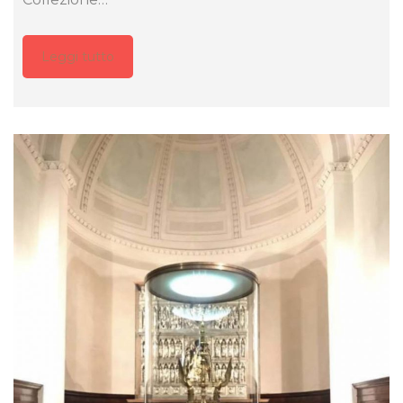
Leggi tutto