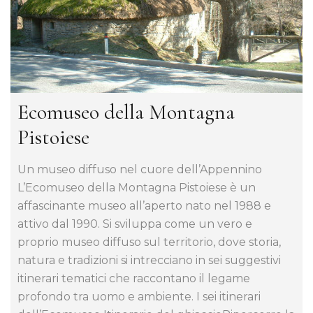
Ecomuseo della Montagna
Pistoiese
Un museo diffuso nel cuore dell’Appennino
L’Ecomuseo della Montagna Pistoiese è un
affascinante museo all’aperto nato nel 1988 e
attivo dal 1990. Si sviluppa come un vero e
proprio museo diffuso sul territorio, dove storia,
natura e tradizioni si intrecciano in sei suggestivi
itinerari tematici che raccontano il legame
profondo tra uomo e ambiente. I sei itinerari