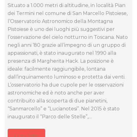
Situato a 1.000 metri di altitudine, in località Pian
dei Termini nel comune di San Marcello Pistoiese,
l’Osservatorio Astronomico della Montagna
Pistoiese è uno dei luoghi più suggestivi per
l’osservazione del cielo notturno in Toscana. Nato
negli anni ’80 grazie all’impegno di un gruppo di
appassionati, è stato inaugurato nel 1990 alla
presenza di Margherita Hack. La posizione è
ideale: facilmente raggiungibile, lontana
dall’inquinamento luminoso e protetta dai venti.
L’osservatorio ha due cupole per le osservazioni
astronomiche ed è noto anche per aver
contribuito alla scoperta di due pianetini,
“Sanmarcello” e “Lucianotesi”. Nel 2015 è stato
inaugurato il “Parco delle Stelle”,…
Leggi tutto