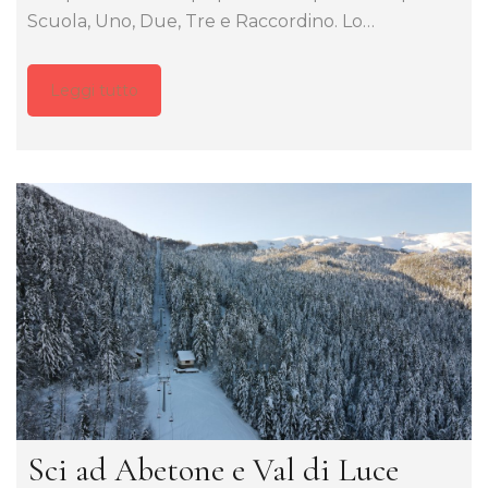
Scuola, Uno, Due, Tre e Raccordino. Lo…
Leggi tutto
Sci ad Abetone e Val di Luce