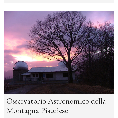
Osservatorio Astronomico della
Montagna Pistoiese