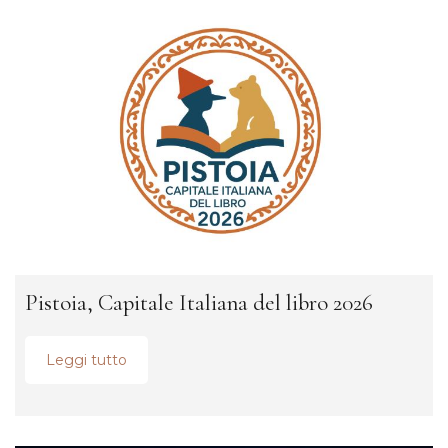
Pistoia, Capitale Italiana del libro 2026
Leggi tutto