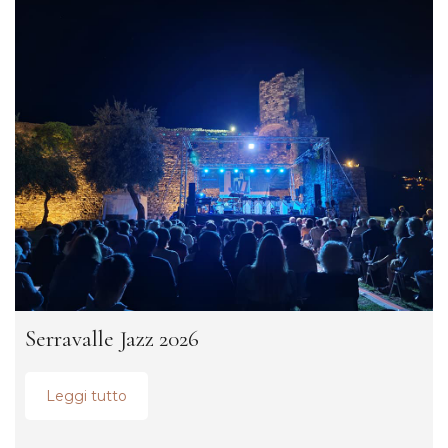
Serravalle Jazz 2026
Leggi tutto