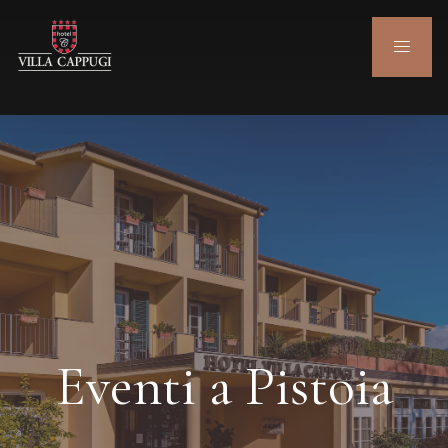
Eventi a Pistoia