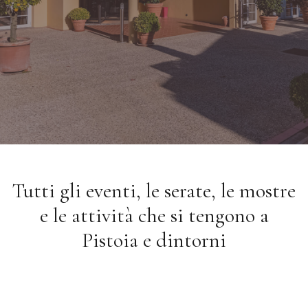
Tutti gli eventi, le serate, le mostre
e le attività che si tengono a
Pistoia e dintorni