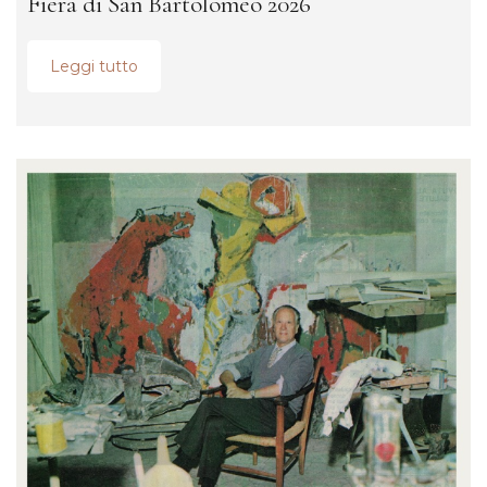
Fiera di San Bartolomeo 2026
Leggi tutto