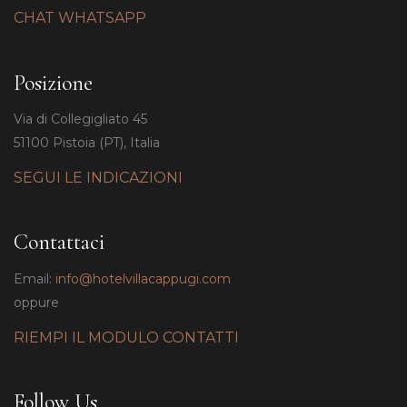
CHAT WHATSAPP
Posizione
Via di Collegigliato 45
51100 Pistoia (PT), Italia
SEGUI LE INDICAZIONI
Contattaci
Email:
info@hotelvillacappugi.com
oppure
RIEMPI IL MODULO CONTATTI
Follow Us