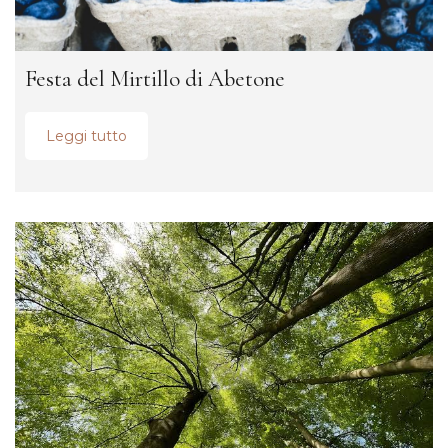
Festa del Mirtillo di Abetone
Leggi tutto