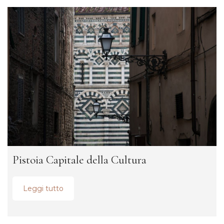
Pistoia Capitale della Cultura
Leggi tutto