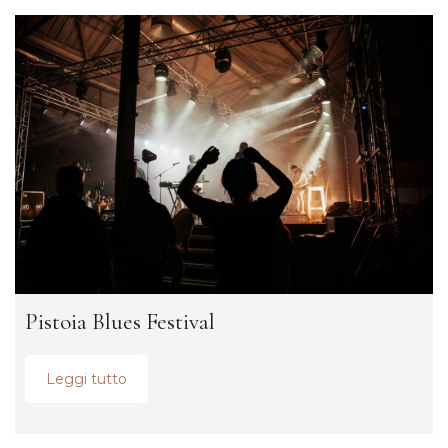
Pistoia Blues Festival
Leggi tutto