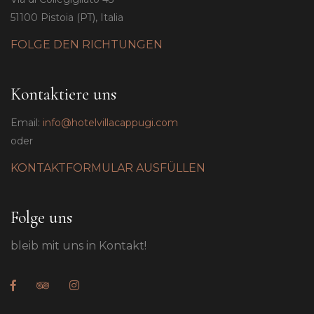
51100 Pistoia (PT), Italia
FOLGE DEN RICHTUNGEN
Kontaktiere uns
Email:
info@hotelvillacappugi.com
oder
KONTAKTFORMULAR AUSFÜLLEN
Folge uns
bleib mit uns in Kontakt!