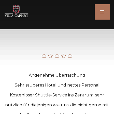
Angenehme Überraschung
Sehr sauberes Hotel und nettes Personal
Kostenloser Shuttle-Service ins Zentrum, sehr
nützlich für diejenigen wie uns, die nicht gerne mit