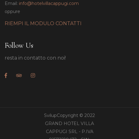
Email:
info@hotelvillacappugi.com
oppure
RIEMPI IL MODULO CONTATTI
Follow Us
resta in contatto con noi!
SvilupCopyright © 2022
GRAND HOTEL VILLA
CAPPUGI SRL - P.IVA