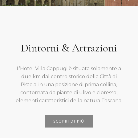
Dintorni & Attrazioni
L’Hotel Villa Cappugi è situata solamente a
due km dal centro storico della Città di
Pistoia, in una posizione di prima collina,
contornata da piante di ulivo e cipresso,
elementi caratteristici della natura Toscana.
SCOPRI DI PIÙ