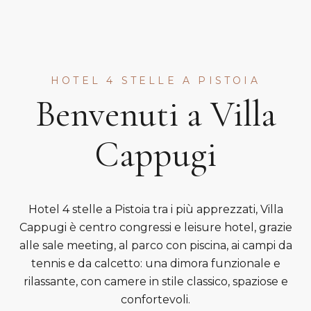
HOTEL 4 STELLE A PISTOIA
Benvenuti a Villa
Cappugi
Hotel 4 stelle a Pistoia tra i più apprezzati, Villa
Cappugi è centro congressi e leisure hotel, grazie
alle sale meeting, al parco con piscina, ai campi da
tennis e da calcetto: una dimora funzionale e
rilassante, con camere in stile classico, spaziose e
confortevoli.