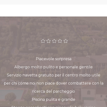
Piacevole sorpresa
Albergo molto pulito e personale gentile
Servizio navetta gratuito per il centro molto utile
per chi come noi non piace dover combattere con la
ricerca del parcheggio
Piscina pulita e grande