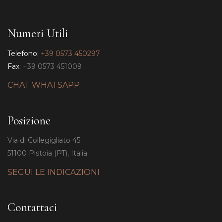
Numeri Utili
Telefono:
+39 0573 450297
Fax:
+39 0573 451009
CHAT WHATSAPP
Posizione
Via di Collegigliato 45
51100 Pistoia (PT), Italia
SEGUI LE INDICAZIONI
Contattaci