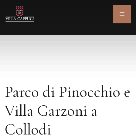
Parco di Pinocchio e
Villa Garzoni a
Collodi