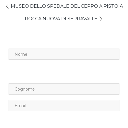
MUSEO DELLO SPEDALE DEL CEPPO A PISTOIA
ROCCA NUOVA DI SERRAVALLE