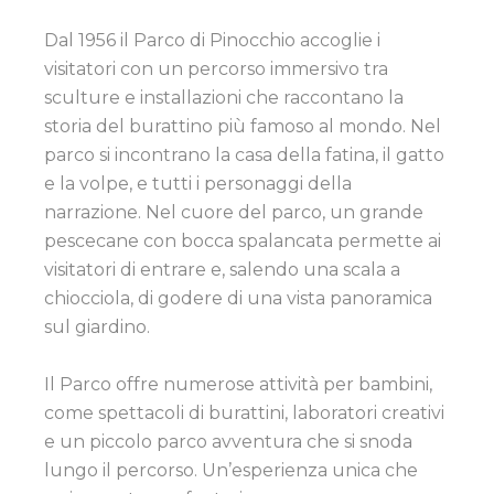
Dal 1956 il Parco di Pinocchio accoglie i
visitatori con un percorso immersivo tra
sculture e installazioni che raccontano la
storia del burattino più famoso al mondo. Nel
parco si incontrano la casa della fatina, il gatto
e la volpe, e tutti i personaggi della
narrazione. Nel cuore del parco, un grande
pescecane con bocca spalancata permette ai
visitatori di entrare e, salendo una scala a
chiocciola, di godere di una vista panoramica
sul giardino.
Il Parco offre numerose attività per bambini,
come spettacoli di burattini, laboratori creativi
e un piccolo parco avventura che si snoda
lungo il percorso. Un’esperienza unica che