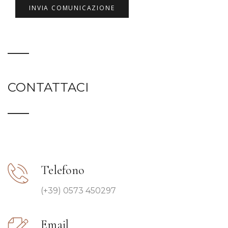
CONTATTACI
Telefono
(+39) 0573 450297
Email