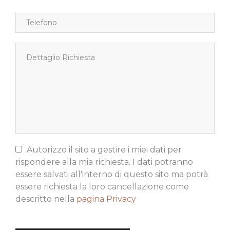
Autorizzo il sito a gestire i miei dati per
rispondere alla mia richiesta. I dati potranno
essere salvati all'interno di questo sito ma potrà
essere richiesta la loro cancellazione come
descritto nella
pagina Privacy