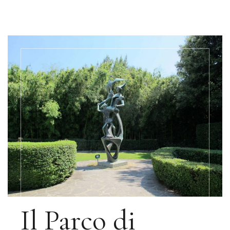
Il Parco di