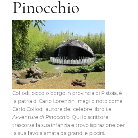
Pinocchio
Collodi, piccolo borgo in provincia di Pistoia, è
la patria di Carlo Lorenzini, meglio noto come
Carlo Collodi, autore del celebre libro
Le
Avventure di Pinocchio
. Qui lo scrittore
trascorse la sua infanzia e trovò ispirazione per
la sua favola amata da grandi e piccini.