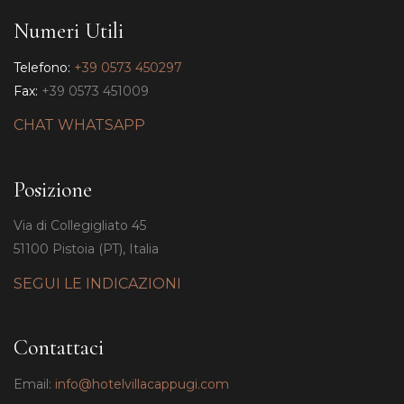
Numeri Utili
Telefono:
+39 0573 450297
Fax:
+39 0573 451009
CHAT WHATSAPP
Posizione
Via di Collegigliato 45
51100 Pistoia (PT), Italia
SEGUI LE INDICAZIONI
Contattaci
Email:
info@hotelvillacappugi.com