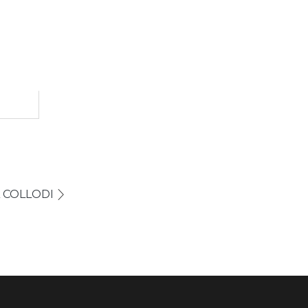
A COLLODI