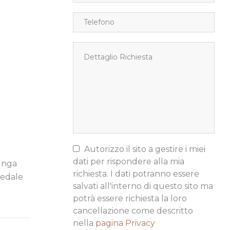
Autorizzo il sito a gestire i miei
dati per rispondere alla mia
lunga
richiesta. I dati potranno essere
pedale
salvati all'interno di questo sito ma
potrà essere richiesta la loro
cancellazione come descritto
nella
pagina Privacy