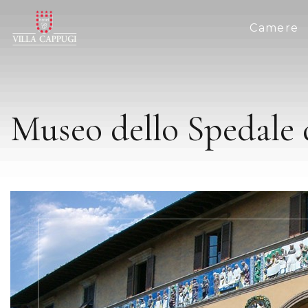
Camere
Museo dello Spedale 