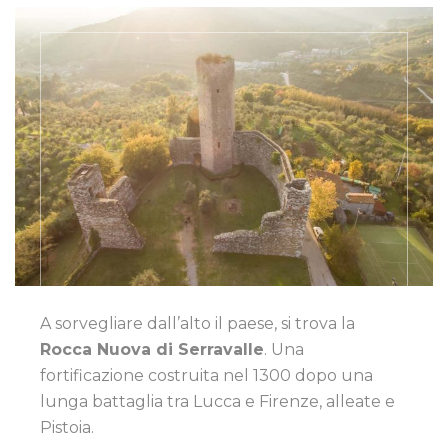
A sorvegliare dall’alto il paese, si trova la
Rocca Nuova di Serravalle
. Una
fortificazione costruita nel 1300 dopo una
lunga battaglia tra Lucca e Firenze, alleate e
Pistoia.