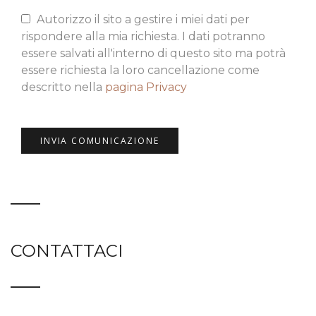
Autorizzo il sito a gestire i miei dati per
rispondere alla mia richiesta. I dati potranno
essere salvati all'interno di questo sito ma potrà
essere richiesta la loro cancellazione come
descritto nella
pagina Privacy
CONTATTACI