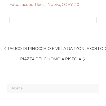
Foto:
Jacopo
,
Rocca Nuova
,
CC BY 2.0
PARCO DI PINOCCHIO E VILLA GARZONI A COLLOD
PIAZZA DEL DUOMO A PISTOIA