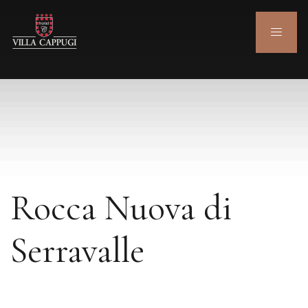
Rocca Nuova di
Serravalle