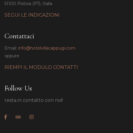
51100 Pistoia (PT), Italia
SEGUI LE INDICAZIONI
Contattaci
Email:
info@hotelvillacappugi.com
oppure
RIEMPI IL MODULO CONTATTI
Follow Us
resta in contatto con noi!