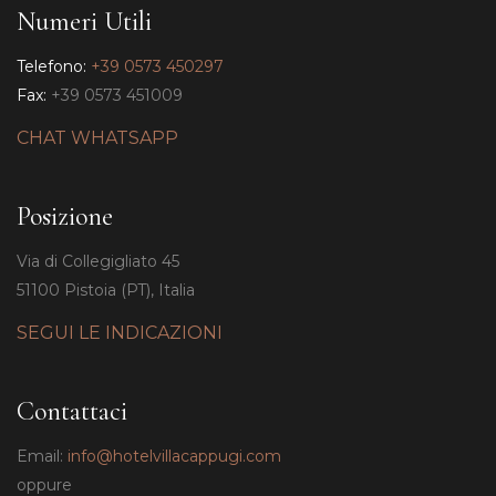
Numeri Utili
Telefono:
+39 0573 450297
Fax:
+39 0573 451009
CHAT WHATSAPP
Posizione
Via di Collegigliato 45
51100 Pistoia (PT), Italia
SEGUI LE INDICAZIONI
Contattaci
Email:
info@hotelvillacappugi.com
oppure