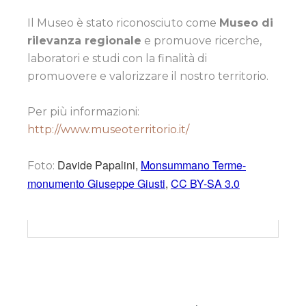
Il Museo è stato riconosciuto come
Museo di
rilevanza regionale
e promuove ricerche,
laboratori e studi con la finalità di
promuovere e valorizzare il nostro territorio.
Per più informazioni:
http://www.museoterritorio.it/
Davide Papalini,
Monsummano Terme-
Foto:
monumento Giuseppe Giusti
,
CC BY-SA 3.0