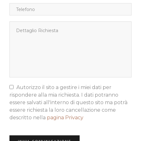
Autorizzo il sito a gestire i miei dati per
rispondere alla mia richiesta. I dati potranno
essere salvati all'interno di questo sito ma potrà
essere richiesta la loro cancellazione come
descritto nella
pagina Privacy