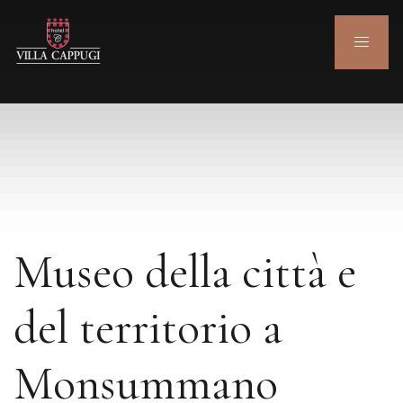
Museo della città e
del territorio a
Monsummano