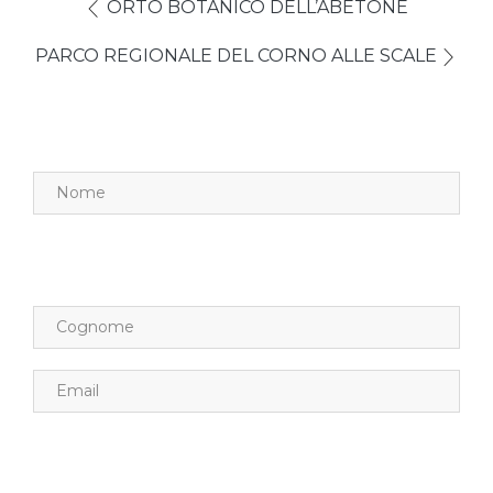
ORTO BOTANICO DELL’ABETONE
PARCO REGIONALE DEL CORNO ALLE SCALE