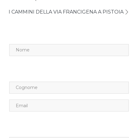
I CAMMINI DELLA VIA FRANCIGENA A PISTOIA