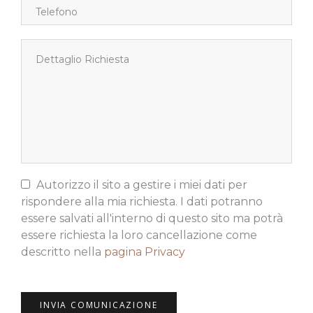
Autorizzo il sito a gestire i miei dati per
rispondere alla mia richiesta. I dati potranno
essere salvati all'interno di questo sito ma potrà
essere richiesta la loro cancellazione come
descritto nella
pagina Privacy