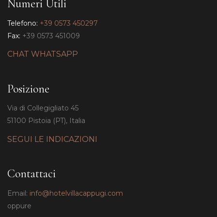
Numeri Utili
Telefono:
+39 0573 450297
Fax:
+39 0573 451009
CHAT WHATSAPP
Posizione
Via di Collegigliato 45
51100 Pistoia (PT), Italia
SEGUI LE INDICAZIONI
Contattaci
Email:
info@hotelvillacappugi.com
oppure