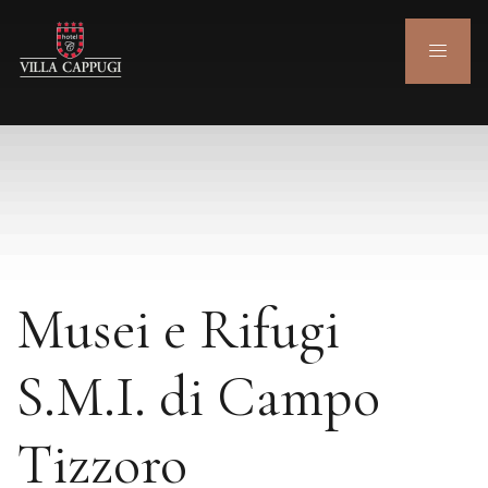
Musei e Rifugi
S.M.I. di Campo
Tizzoro