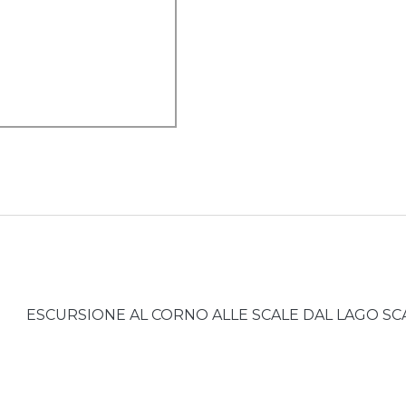
ESCURSIONE AL CORNO ALLE SCALE DAL LAGO SC