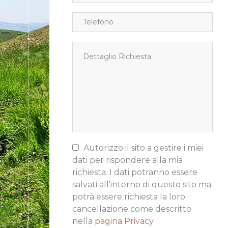
Autorizzo il sito a gestire i miei
dati per rispondere alla mia
richiesta. I dati potranno essere
salvati all'interno di questo sito ma
potrà essere richiesta la loro
cancellazione come descritto
nella
pagina Privacy