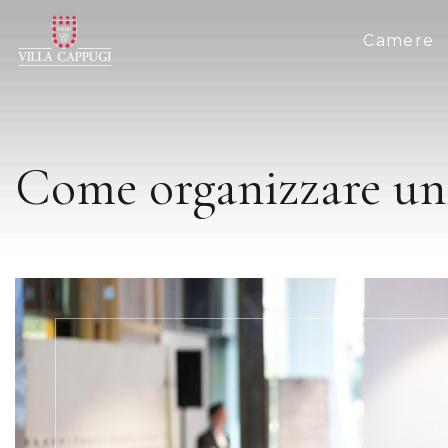
Camere
Come organizzare un