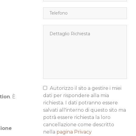
Autorizzo il sito a gestire i miei
dati per rispondere alla mia
ation
. È
richiesta. I dati potranno essere
salvati all'interno di questo sito ma
potrà essere richiesta la loro
cancellazione come descritto
ione
nella
pagina Privacy