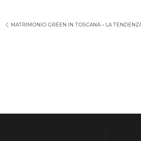
MATRIMONIO GREEN IN TOSCANA – LA TENDENZA