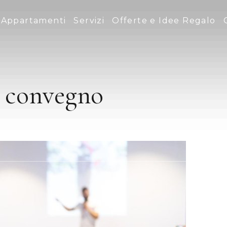
Appartamenti
Servizi
Offerte e Idee Regalo
 convegno