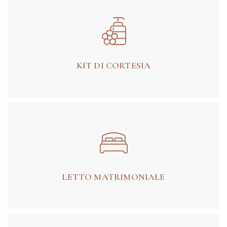
KIT DI CORTESIA
LETTO MATRIMONIALE