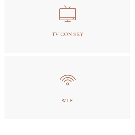
TV CON SKY
WI FI