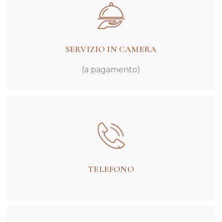
SERVIZIO IN CAMERA
(a pagamento)
TELEFONO