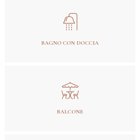
BAGNO CON DOCCIA
BALCONE