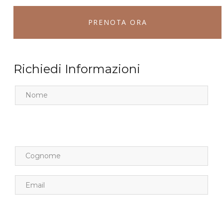
PRENOTA ORA
Richiedi Informazioni