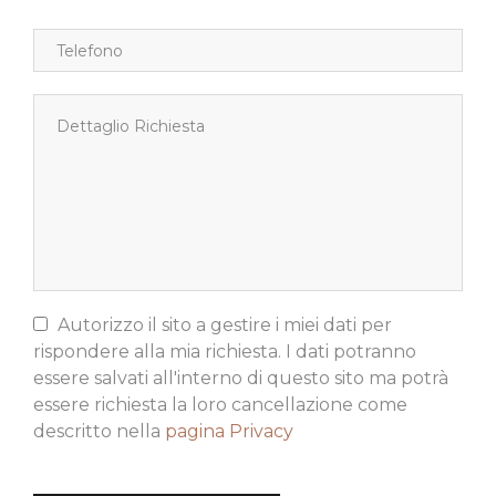
Autorizzo il sito a gestire i miei dati per
rispondere alla mia richiesta. I dati potranno
essere salvati all'interno di questo sito ma potrà
essere richiesta la loro cancellazione come
descritto nella
pagina Privacy