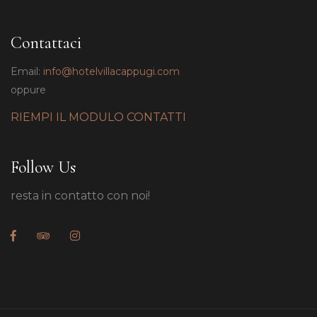
Contattaci
Email:
info@hotelvillacappugi.com
oppure
RIEMPI IL MODULO CONTATTI
Follow Us
resta in contatto con noi!