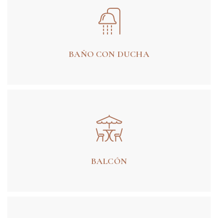
BAÑO CON DUCHA
BALCÓN