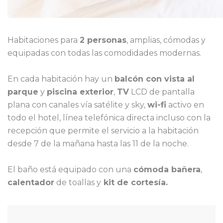
Habitaciones para
2 personas
, amplias, cómodas y
equipadas con todas las comodidades modernas.
En cada habitación hay un
balcón con vista al
parque
y
piscina exterior
,
TV
LCD de pantalla
plana con canales vía satélite y sky,
wi-fi
activo en
todo el hotel, línea telefónica directa incluso con la
recepción que permite el servicio a la habitación
desde 7 de la mañana hasta las 11 de la noche.
El baño está equipado con una
cómoda bañera
,
calentador
de toallas y
kit de cortesía.