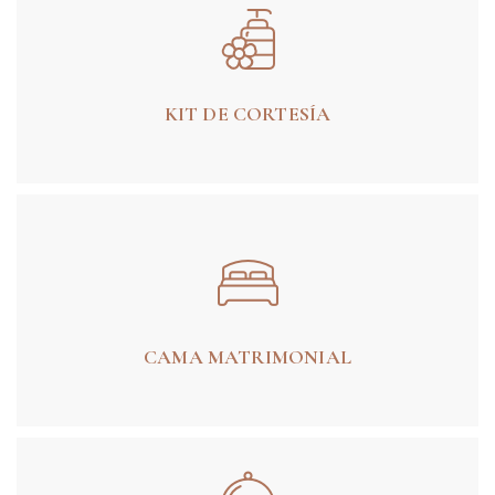
KIT DE CORTESÍA
CAMA MATRIMONIAL