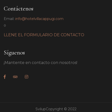
Contáctenos
Email:
info@hotelvillacappugi.com
o
LLENE EL FORMULARIO DE CONTACTO
Síguenos
¡Mantente en contacto con nosotros!
SvilupCopyright © 2022