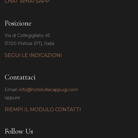
CHAT WHATSAPP
Posizione
Via di Collegigliato 45
51100 Pistoia (PT), Italia
SEGUI LE INDICAZIONI
Contattaci
Email:
info@hotelvillacappugi.com
oppure
RIEMPI IL MODULO CONTATTI
Follow Us