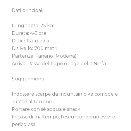
Dati principali
Lunghezza: 25 km
Durata: 4-5 ore
Difficoltà: media
Dislivello: 700 metri
Partenza: Fanano (Modena)
Arrivo: Passo del Lupo o Lago della Ninfa
Suggerimenti
Indossare scarpe da mountain bike comode e
adatte al terreno.
Portare con sé acqua e snack.
In caso di maltempo, l’escursione può essere
pericolosa.