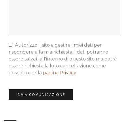
Autorizzo il sito a gestire i miei dati per
rispondere alla mia richiesta. I dati potranno
essere salvati all'interno di questo sito ma potrà
essere richiesta la loro cancellazione come
descritto nella
pagina Privacy