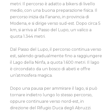
metri. Il percorso è adatto a bikers di livello
medio, con una buona preparazione fisica. Il
percorso inizia da Fanano, in provincia di
Modena, e si dirige verso sud-est. Dopo circa 5
km, si arriva al Passo del Lupo, un valico a
quota 1.344 metri.
Dal Passo del Lupo, il percorso continua verso
est, salendo gradualmente fino a raggiungere
il Lago della Ninfa, a quota 1.600 metri. Il lago
è circondato da un bosco di abeti e offre
un’atmosfera magica.
Dopo una pausa per ammirare il lago, si può
tornare indietro lungo lo stesso percorso,
oppure continuare verso nord-est, in
direzione del Rifugio Duca degli Abruzzi.