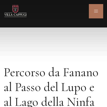
Percorso da Fanano
al Passo del Lupo e
al Lago della Ninfa