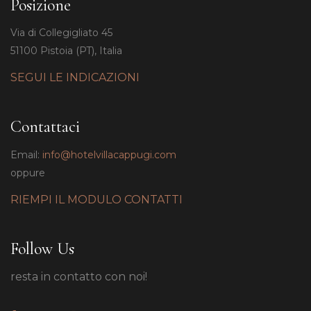
Posizione
Via di Collegigliato 45
51100 Pistoia (PT), Italia
SEGUI LE INDICAZIONI
Contattaci
Email:
info@hotelvillacappugi.com
oppure
RIEMPI IL MODULO CONTATTI
Follow Us
resta in contatto con noi!