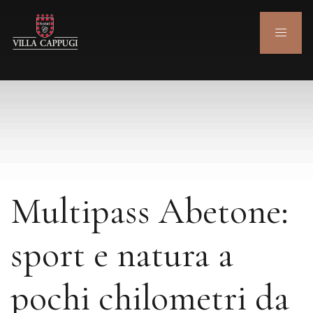
Multipass Abetone:
sport e natura a
pochi chilometri da