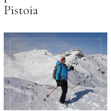
Pistoia