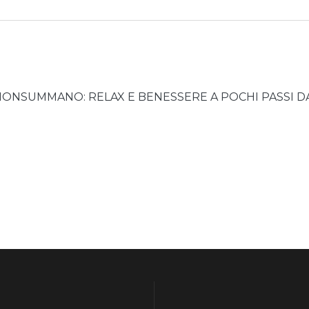
MONSUMMANO: RELAX E BENESSERE A POCHI PASSI DA