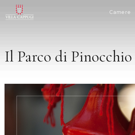
Camere
Il Parco di Pinocchio 