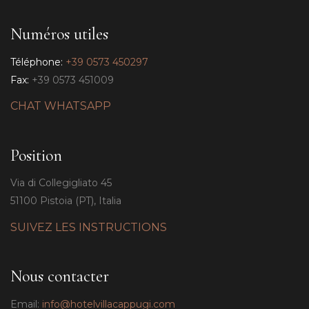
Numéros utiles
Téléphone:
+39 0573 450297
Fax:
+39 0573 451009
CHAT WHATSAPP
Position
Via di Collegigliato 45
51100 Pistoia (PT), Italia
SUIVEZ LES INSTRUCTIONS
Nous contacter
Email:
info@hotelvillacappugi.com