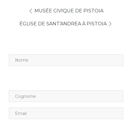
MUSÉE CIVIQUE DE PISTOIA
ÉGLISE DE SANT’ANDREA À PISTOIA