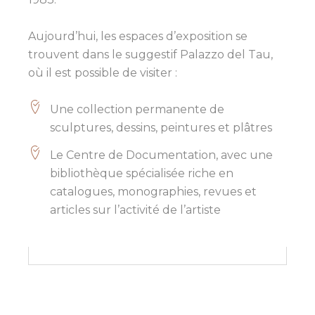
Aujourd’hui, les espaces d’exposition se
trouvent dans le suggestif Palazzo del Tau,
où il est possible de visiter :
Une collection permanente de
sculptures, dessins, peintures et plâtres
Le Centre de Documentation, avec une
bibliothèque spécialisée riche en
catalogues, monographies, revues et
articles sur l’activité de l’artiste