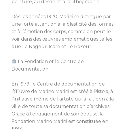
peinture, au dessin et à la lithographie.
Dès les années 1920, Marini se distingue par
une forte attention à la plasticité des formes
et à l’émotion des corps, comme on peut le
voir dans des œuvres emblématiques telles
que Le Nageur, Icare et Le Boxeur.
La Fondation et le Centre de
Documentation
En 1979, le Centre de documentation de
l’Œuvre de Marino Marini est créé à Pistoia, à
l’initiative même de l’artiste qui a fait don à la
ville de toute sa documentation d’archives.
Grâce à l’engagement de son épouse, la
Fondation Marino Marini est constituée en
1983.