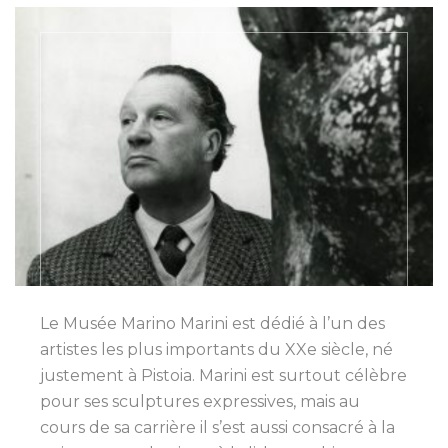
Le Musée Marino Marini est dédié à l’un des
artistes les plus importants du XXe siècle, né
justement à Pistoia. Marini est surtout célèbre
pour ses sculptures expressives, mais au
cours de sa carrière il s’est aussi consacré à la