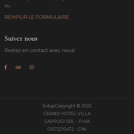
ou
REMPLIR LE FORMULAIRE
Suivez nous
Restez en contact avec nous!
SvilupCopyright © 2022
GRAND HOTEL VILLA
CAPPUGI SRL - P.IVA
01572210472 - CIN: