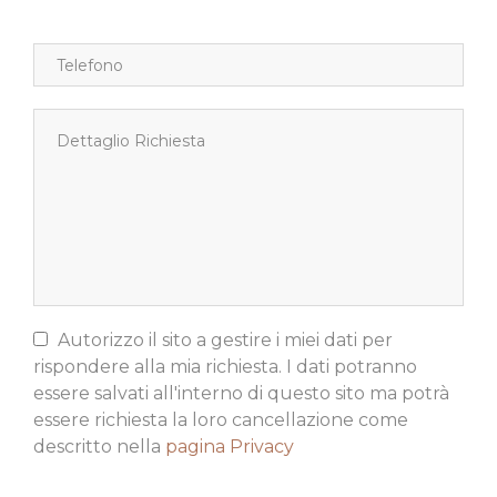
Autorizzo il sito a gestire i miei dati per
rispondere alla mia richiesta. I dati potranno
essere salvati all'interno di questo sito ma potrà
essere richiesta la loro cancellazione come
descritto nella
pagina Privacy