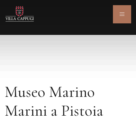
Museo Marino
Marini a Pistoia