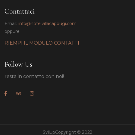
Contattaci
Email:
info@hotelvillacappugi.com
oppure
RIEMPI IL MODULO CONTATTI
Follow Us
resta in contatto con noi!
SvilupCopyright © 2022