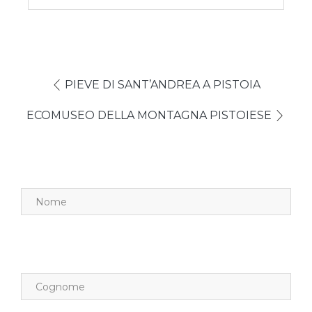
PIEVE DI SANT’ANDREA A PISTOIA
ECOMUSEO DELLA MONTAGNA PISTOIESE