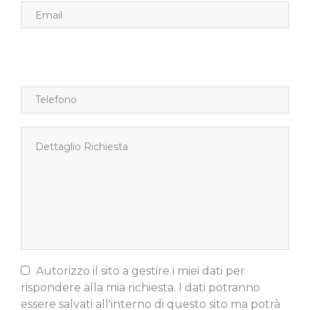
Autorizzo il sito a gestire i miei dati per
rispondere alla mia richiesta. I dati potranno
essere salvati all'interno di questo sito ma potrà