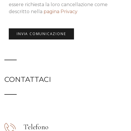
essere richiesta la loro cancellazione come
descritto nella
pagina Privacy
CONTATTACI
Telefono