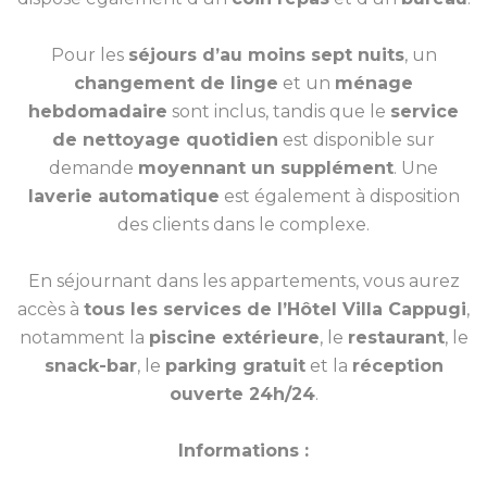
Pour les
séjours d’au moins sept nuits
, un
changement de linge
et un
ménage
hebdomadaire
sont inclus, tandis que le
service
de nettoyage quotidien
est disponible sur
demande
moyennant un supplément
. Une
laverie automatique
est également à disposition
des clients dans le complexe.
En séjournant dans les appartements, vous aurez
accès à
tous les services de l’Hôtel Villa Cappugi
,
notamment la
piscine extérieure
, le
restaurant
, le
snack-bar
, le
parking gratuit
et la
réception
ouverte 24h/24
.
Informations :