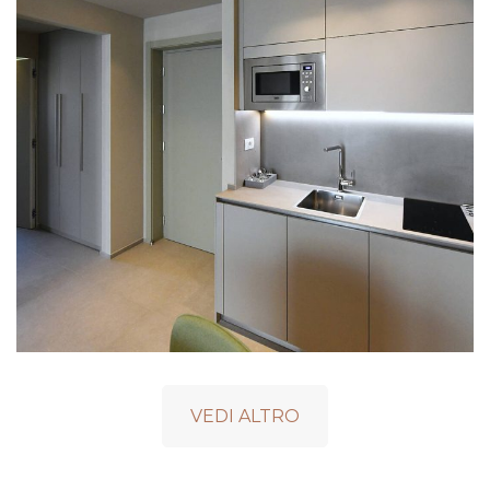
VEDI ALTRO