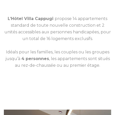
L’Hôtel Villa Cappugi
propose 14 appartements
standard de toute nouvelle construction et 2
unités accessibles aux personnes handicapées, pour
un total de 16 logements exclusifs.
Idéals pour les familles, les couples ou les groupes
jusqu’à
4 personnes
, les appartements sont situés
au rez-de-chaussée ou au premier étage.