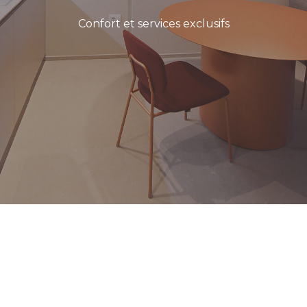
Confort et services exclusifs