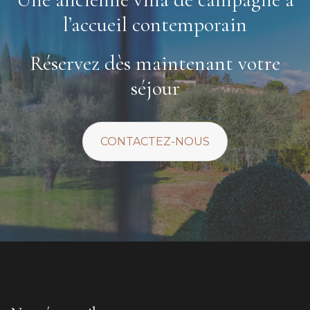
l’accueil contemporain
Réservez dès maintenant votre
séjour
CONTACTEZ-NOUS