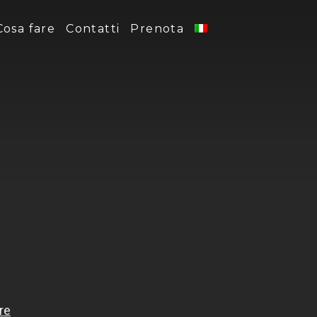
Cosa fare
Contatti
Prenota