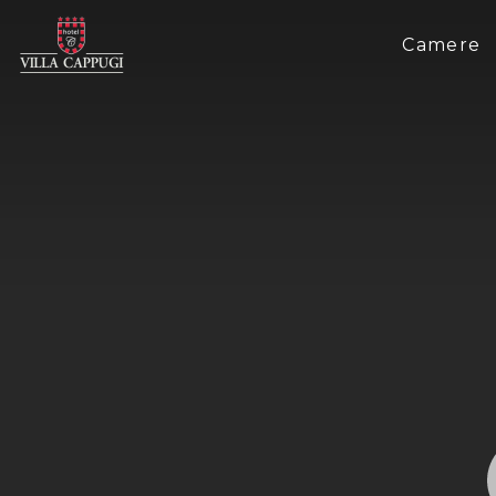
Camere