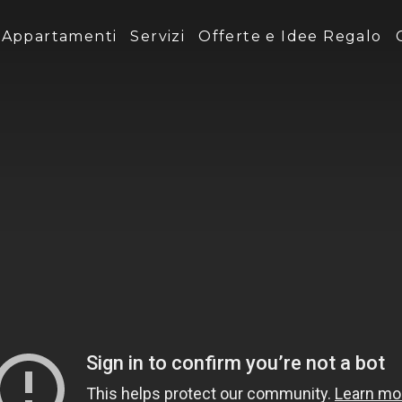
Appartamenti
Servizi
Offerte e Idee Regalo