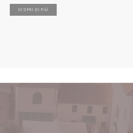
SCOPRI DI PIÙ