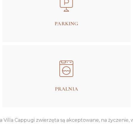
PARKING
PRALNIA
a Villa Cappugi zwierzęta są akceptowane, na życzenie,