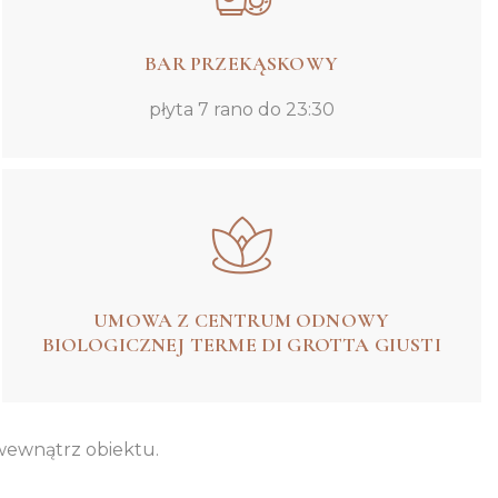
BAR PRZEKĄSKOWY
płyta 7 rano do 23:30
UMOWA Z CENTRUM ODNOWY
BIOLOGICZNEJ TERME DI GROTTA GIUSTI
 wewnątrz obiektu.