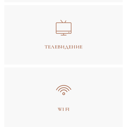
ТЕЛЕВИДЕНИЕ
WI FI