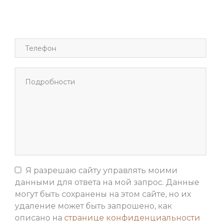
Я разрешаю сайту управлять моими
данными для ответа на мой запрос. Данные
могут быть сохранены на этом сайте, но их
удаление может быть запрошено, как
описано на
странице конфиденциальности