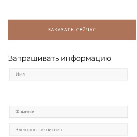
ЗАКАЗАТЬ СЕЙЧАС
Запрашивать информацию