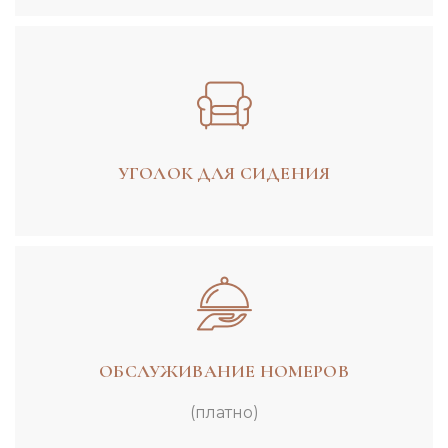
УГОЛОК ДЛЯ СИДЕНИЯ
ОБСЛУЖИВАНИЕ НОМЕРОВ
(платно)