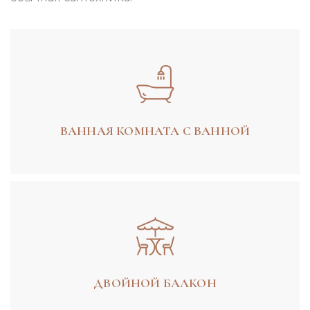
ВАННАЯ КОМНАТА С ВАННОЙ
ДВОЙНОЙ БАЛКОН