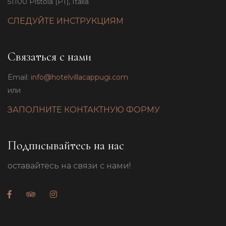
51100 Pistoia (PT), Italia
СЛЕДУЙТЕ ИНСТРУКЦИЯМ
Связаться с нами
Email:
info@hotelvillacappugi.com
или
ЗАПОЛНИТЕ КОНТАКТНУЮ ФОРМУ
Подписывайтесь на нас
оставайтесь на связи с нами!