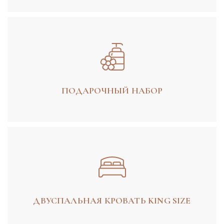
ПОДАРОЧНЫЙ НАБОР
ДВУСПАЛЬНАЯ КРОВАТЬ KING SIZE