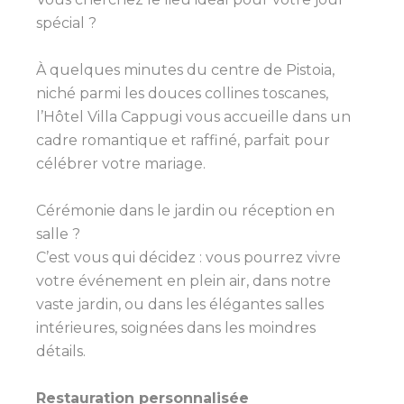
spécial ?
À quelques minutes du centre de Pistoia,
niché parmi les douces collines toscanes,
l’Hôtel Villa Cappugi vous accueille dans un
cadre romantique et raffiné, parfait pour
célébrer votre mariage.
Cérémonie dans le jardin ou réception en
salle ?
C’est vous qui décidez : vous pourrez vivre
votre événement en plein air, dans notre
vaste jardin, ou dans les élégantes salles
intérieures, soignées dans les moindres
détails.
Restauration personnalisée