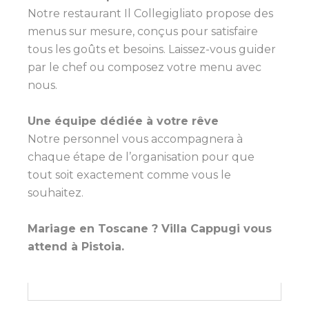
Notre restaurant Il Collegigliato propose des
menus sur mesure, conçus pour satisfaire
tous les goûts et besoins. Laissez-vous guider
par le chef ou composez votre menu avec
nous.
Une équipe dédiée à votre rêve
Notre personnel vous accompagnera à
chaque étape de l’organisation pour que
tout soit exactement comme vous le
souhaitez.
Mariage en Toscane ? Villa Cappugi vous
attend à Pistoia.