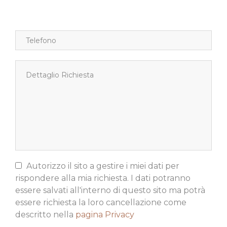
Autorizzo il sito a gestire i miei dati per
rispondere alla mia richiesta. I dati potranno
essere salvati all'interno di questo sito ma potrà
essere richiesta la loro cancellazione come
descritto nella
pagina Privacy