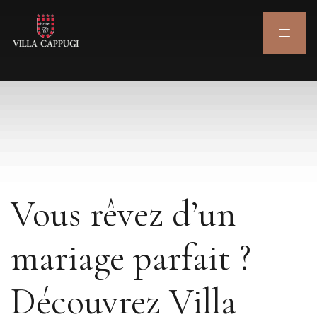
Vous rêvez d’un
mariage parfait ?
Découvrez Villa