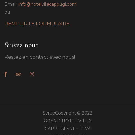
Email:
info@hotelvillacappugi.com
ou
REMPLIR LE FORMULAIRE
Suivez nous
Restez en contact avec nous!
SvilupCopyright © 2022
GRAND HOTEL VILLA
CAPPUGI SRL - P.IVA