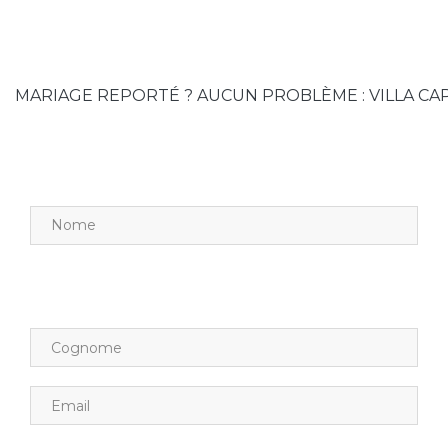
MARIAGE REPORTÉ ? AUCUN PROBLÈME : VILLA CAP