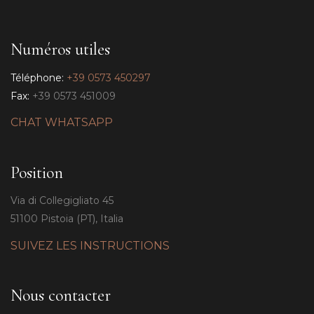
Numéros utiles
Téléphone:
+39 0573 450297
Fax:
+39 0573 451009
CHAT WHATSAPP
Position
Via di Collegigliato 45
51100 Pistoia (PT), Italia
SUIVEZ LES INSTRUCTIONS
Nous contacter