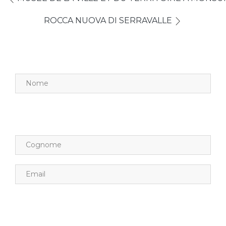
ROCCA NUOVA DI SERRAVALLE