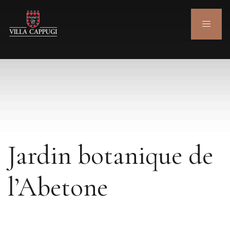
Jardin botanique de
l’Abetone