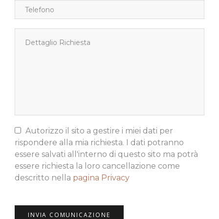
Autorizzo il sito a gestire i miei dati per
rispondere alla mia richiesta. I dati potranno
essere salvati all'interno di questo sito ma potrà
essere richiesta la loro cancellazione come
descritto nella
pagina Privacy