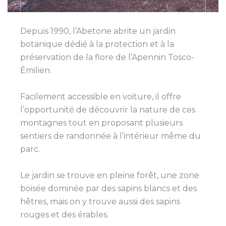
Depuis 1990, l’Abetone abrite un jardin
botanique dédié à la protection et à la
préservation de la flore de l’Apennin Tosco-
Émilien.
Facilement accessible en voiture, il offre
l’opportunité de découvrir la nature de ces
montagnes tout en proposant plusieurs
sentiers de randonnée à l’intérieur même du
parc.
Le jardin se trouve en pleine forêt, une zone
boisée dominée par des sapins blancs et des
hêtres, mais on y trouve aussi des sapins
rouges et des érables.